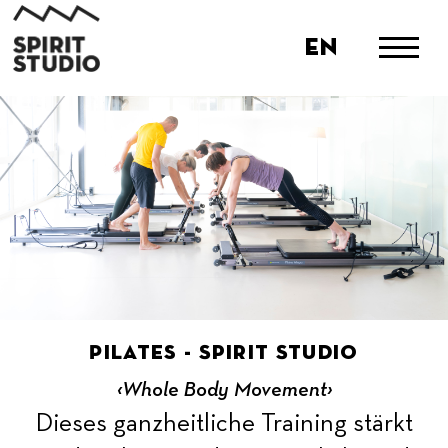
en
Pilates - Spirit Studio
‹Whole Body Movement›
Dieses ganzheitliche Training stärkt