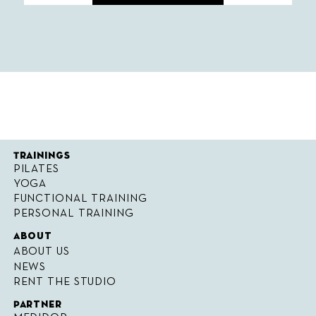
Trainings
PILATES
YOGA
FUNCTIONAL TRAINING
PERSONAL TRAINING
About
ABOUT US
NEWS
RENT THE STUDIO
Partner