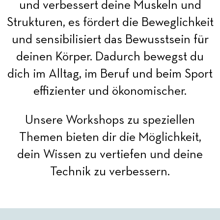
und verbessert deine Muskeln und
Strukturen, es fördert die Beweglichkeit
und sensibilisiert das Bewusstsein für
deinen Körper. Dadurch bewegst du
dich im Alltag, im Beruf und beim Sport
effizienter und ökonomischer.
Unsere Workshops zu speziellen
Themen bieten dir die Möglichkeit,
dein Wissen zu vertiefen und deine
Technik zu verbessern.