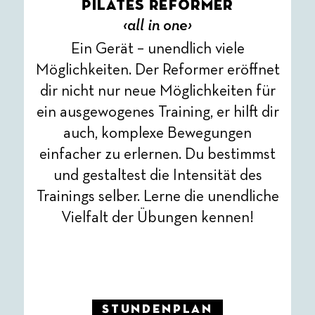
Pilates Reformer
‹all in one›
Ein Gerät – unendlich viele
Möglichkeiten. Der Reformer eröffnet
dir nicht nur neue Möglichkeiten für
ein ausgewogenes Training, er hilft dir
auch, komplexe Bewegungen
einfacher zu erlernen. Du bestimmst
und gestaltest die Intensität des
Trainings selber. Lerne die unendliche
Vielfalt der Übungen kennen!
Stundenplan