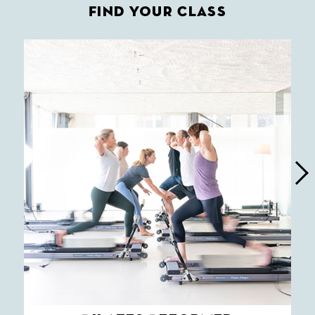
Find your Class